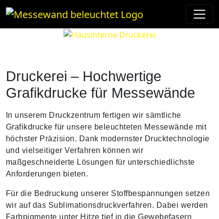
Druckerei – Hochwertige
Grafikdrucke für Messewände
In unserem Druckzentrum fertigen wir sämtliche
Grafikdrucke für unsere beleuchteten Messewände mit
höchster Präzision. Dank modernster Drucktechnologie
und vielseitiger Verfahren können wir
maßgeschneiderte Lösungen für unterschiedlichste
Anforderungen bieten.
Für die Bedruckung unserer Stoffbespannungen setzen
wir auf das Sublimationsdruckverfahren. Dabei werden
Farbpigmente unter Hitze tief in die Gewebefasern