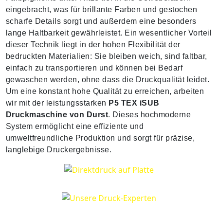
eingebracht, was für brillante Farben und gestochen
scharfe Details sorgt und außerdem eine besonders
lange Haltbarkeit gewährleistet. Ein wesentlicher Vorteil
dieser Technik liegt in der hohen Flexibilität der
bedruckten Materialien: Sie bleiben weich, sind faltbar,
einfach zu transportieren und können bei Bedarf
gewaschen werden, ohne dass die Druckqualität leidet.
Um eine konstant hohe Qualität zu erreichen, arbeiten
wir mit der leistungsstarken
P5 TEX iSUB
Druckmaschine von Durst
. Dieses hochmoderne
System ermöglicht eine effiziente und
umweltfreundliche Produktion und sorgt für präzise,
langlebige Druckergebnisse.