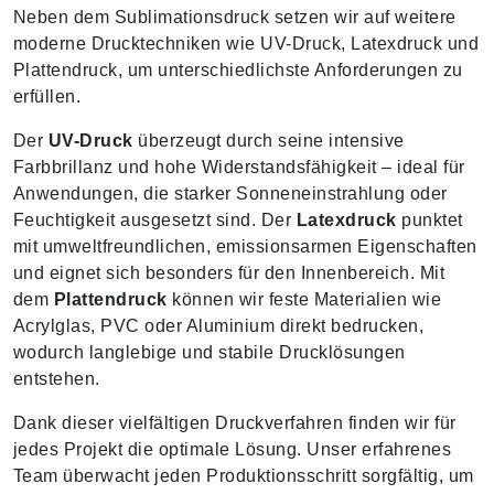
Neben dem Sublimationsdruck setzen wir auf weitere
moderne Drucktechniken wie UV-Druck, Latexdruck und
Plattendruck, um unterschiedlichste Anforderungen zu
erfüllen.
Der
UV-Druck
überzeugt durch seine intensive
Farbbrillanz und hohe Widerstandsfähigkeit – ideal für
Anwendungen, die starker Sonneneinstrahlung oder
Feuchtigkeit ausgesetzt sind. Der
Latexdruck
punktet
mit umweltfreundlichen, emissionsarmen Eigenschaften
und eignet sich besonders für den Innenbereich. Mit
dem
Plattendruck
können wir feste Materialien wie
Acrylglas, PVC oder Aluminium direkt bedrucken,
wodurch langlebige und stabile Drucklösungen
entstehen.
Dank dieser vielfältigen Druckverfahren finden wir für
jedes Projekt die optimale Lösung. Unser erfahrenes
Team überwacht jeden Produktionsschritt sorgfältig, um